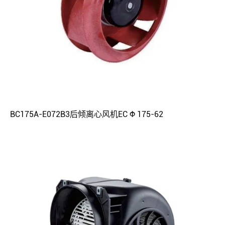
BC175A-E072B3后倾离心风机EC Φ 175-62