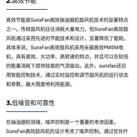
2.高效节能
高效节能是SunxFan高效抽油烟机鼓风机技术的显著特点
之一。传统鼓风机往往消耗大量电力，但SunxFan高效鼓
风机通过采用先进的节能技术和设计，显著降低了能耗。
具体来说，SunxFan高效鼓风机采用永磁高效PMSM电
机，具有高效、大功率、高转速的特点，并且可以在较低
的能量消耗下提供较高的气流输出。此外，sunxfan还应
用智能控制技术，通过实时监控和调节鼓风机的运行状态
和参数，最大限度地利用能源。
3.低噪音和可靠性
在抽油烟机领域，噪声控制是一个重要的考虑因素。
SunxFan高效鼓风机的设计考虑了噪声控制。通过优化叶