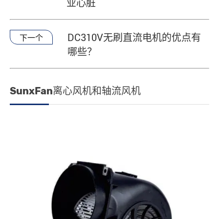
业心脏
DC310V无刷直流电机的优点有
下一个
哪些？
SunxFan离心风机和轴流风机