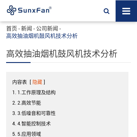
首页
新闻
公司新闻
高效抽油烟机鼓风机技术分析
高效抽油烟机鼓风机技术分析
内容表
[
隐藏
]
1. 1.工作原理及结构
2. 2.高效节能
3. 3.低噪音和可靠性
4. 4.智能控制技术
5. 5.应用领域