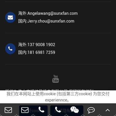
海外:
Angelawang@sunxfan.com
国内:
Jerry.chou@sunxfan.com
海外:
137 9008 1902
国内:
181 6981 7259
版权©
佛山市顺炫风机电有限公司
保留所有权利。
我们在本网站上使用cookie (包括第三方cookie) 为您交付
网站地图
隐私政策
experiennce。
接受cookie
阅读隐私政策