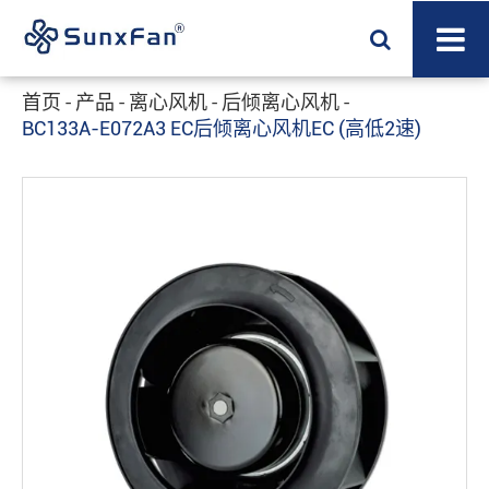
首页
产品
离心风机
后倾离心风机
BC133A-E072A3 EC后倾离心风机EC (高低2速)