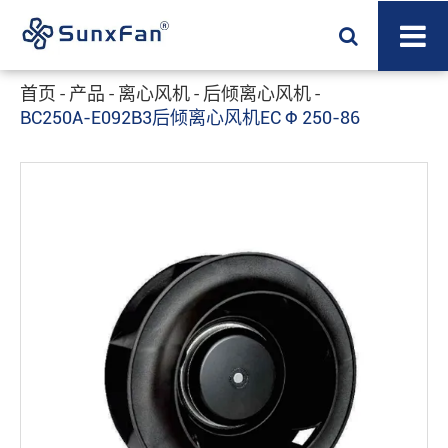
首页
产品
离心风机
后倾离心风机
BC250A-E092B3后倾离心风机EC Φ 250-86