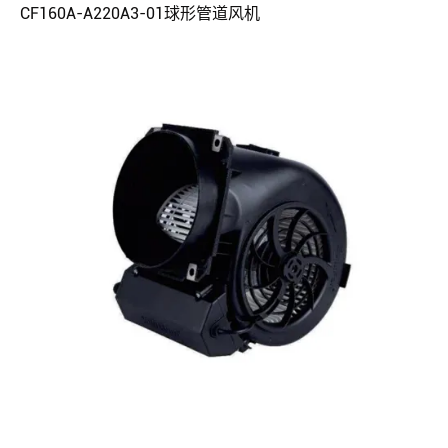
CF160A-A220A3-01球形管道风机