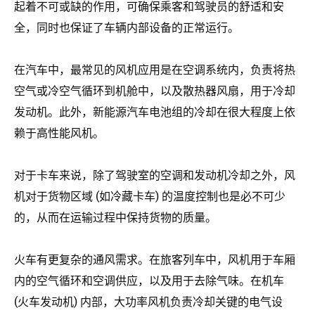
起着不可或缺的作用，可确保乘客和驾驶员的舒适和安
全，同时也保证了车辆内部设备的正常运行。
在汽车中，最常见的
风机
应用是在空调系统内，负责将热
空气或冷空气循环到机舱中，以及散热器风扇，用于冷却
发动机。此外，新能源汽车电池组的冷却在很大程度上依
赖于高性能
风机
。
对于卡车来说，除了驾驶室的空调和发动机冷却之外，
风
机
对于货物区域 (如冷藏卡车) 的温度控制也是必不可少
的，从而在运输过程中保持货物的质量。
火车有更复杂的通风需求。在旅客列车中，
风机
用于车厢
内的空气循环和空调供应，以及用于去除气味。在机车
(火车发动机) 内部，大功率
风机
负责冷却关键的电气设