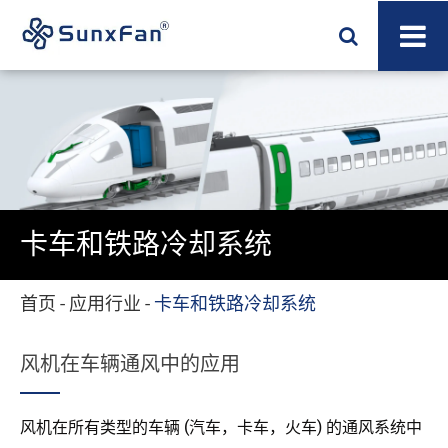
卡车和铁路冷却系统
首页
应用行业
卡车和铁路冷却系统
风机在车辆通风中的应用
风机在所有类型的车辆 (汽车，卡车，火车) 的通风系统中