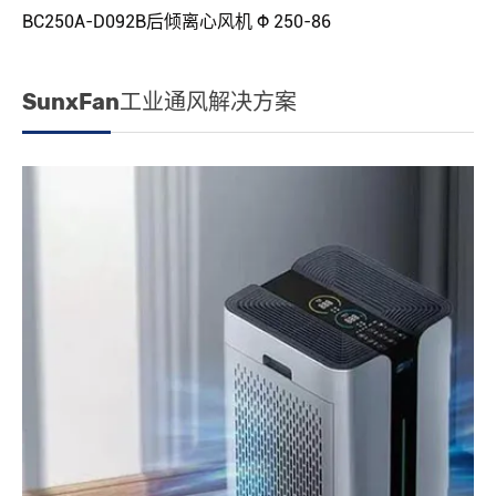
BC250A-D092B后倾离心风机 Φ 250-86
SunxFan工业通风解决方案