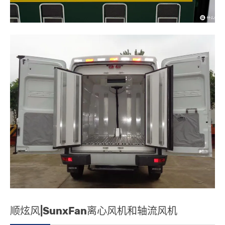
顺炫风|SunxFan离心风机和轴流风机