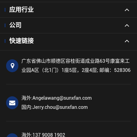
应用行业
公司
快速链接
广东省佛山市顺德区容桂街道成业路63号康富来工
业园A区（北1门）1座5层，2座4层; 邮编：528306
海外:
Angelawang@sunxfan.com
国内:
Jerry.chou@sunxfan.com
海外:
137 9008 1902