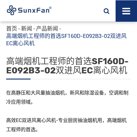
首页
新闻
产品新闻
高端烟机工程师的首选SF160D-E092B3-02双进风
EC离心风机
高端烟机工程师的首选SF160D-
E092B3-02双进风EC离心风机
在高静压和大风量抽油烟机，新风和除湿设备，空调和制
冷应用领域。
高效EC双进风离心风机-专业厨房抽油烟机用，高端烟机
工程师的首选。