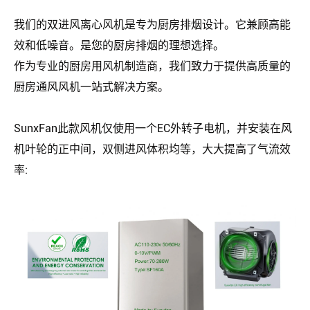
我们的双进风离心风机是专为厨房排烟设计。它兼顾高能
效和低噪音。是您的厨房排烟的理想选择。
作为专业的厨房用风机制造商，我们致力于提供高质量的
厨房通风风机一站式解决方案。
SunxFan此款
风机仅使用一个EC外转子电机，并安装在风
机叶轮的正中间，双侧进风体积均等，大大提高了气流效
率: