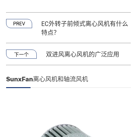
EC外转子前倾式离心风机有什么
PREV
特点？
双进风离心风机的广泛应用
下一个
SunxFan离心风机和轴流风机