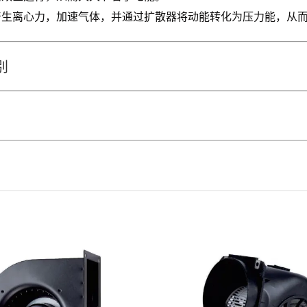
产生离心力，加速气体，并通过扩散器将动能转化为压力能，从
别