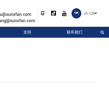

zh-CN
ou@sunxfan.com
ang@sunxfan.com
支持
联系我们