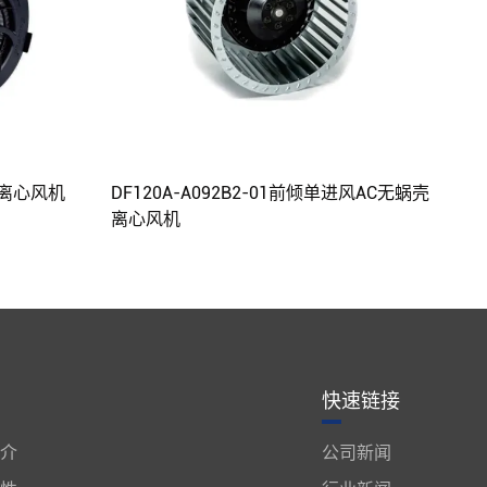
EC离心风机
DF120A-A092B2-01前倾单进风AC无蜗壳
离心风机
快速链接
简介
公司新闻