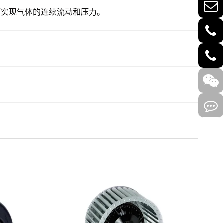
而实现气体的连续流动和压力。