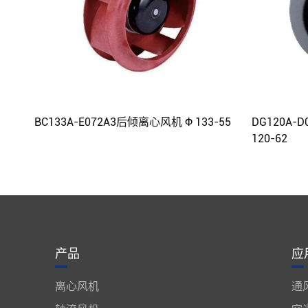
BC133A-E072A3后倾离心风机 Φ 133-55
DG120A
120-62
产品
应
离心风机
通