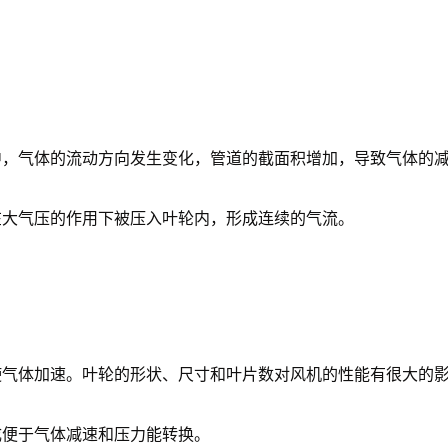
。
中，气体的流动方向发生变化，管道的截面积增加，导致气体的
在大气压的作用下被压入叶轮内，形成连续的气流。
使气体加速。叶轮的形状、尺寸和叶片数对风机的性能有很大的
成便于气体减速和压力能转换。