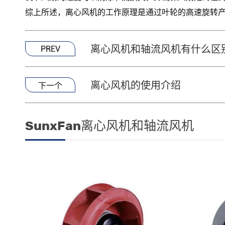
综上所述，离心风机的工作原理是通过叶轮的高速旋转
离心风机和轴流风机有什么区
PREV
离心风机的使用介绍
下一个
SunxFan离心风机和轴流风机