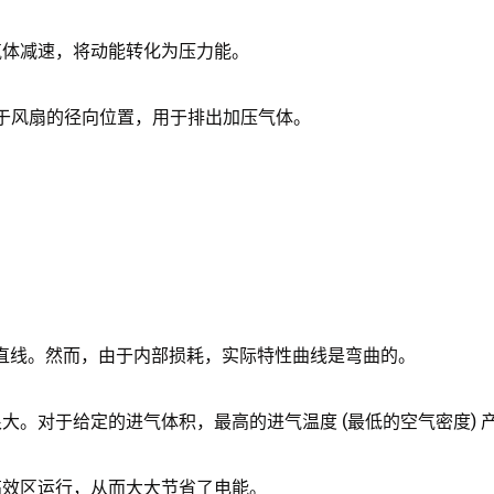
气体减速，将动能转化为压力能。
位于风扇的径向位置，用于排出加压气体。
直线。然而，由于内部损耗，实际特性曲线是弯曲的。
。对于给定的进气体积，最高的进气温度 (最低的空气密度) 
高效区运行，从而大大节省了电能。