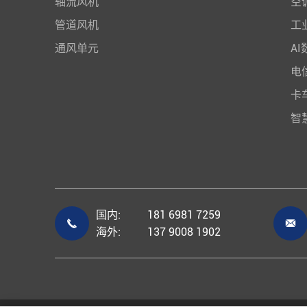
轴流风机
空
管道风机
工
通风单元
A
电
卡
智
国内:
181 6981 7259


海外:
137 9008 1902