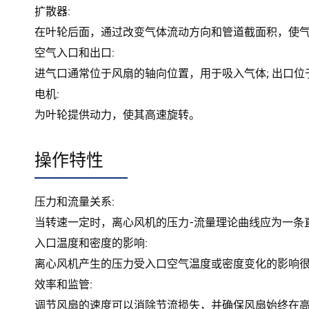
扩散器:
在叶轮后面，通过改变气体流动方向和管道截面积，使
空气入口和出口:
进气口通常位于风扇的轴向位置，用于吸入气体; 出口
电机:
为叶轮提供动力，使其高速旋转。
操作特性
压力和流量关系:
当转速一定时，离心风机的压力-流量理论曲线应为一条
入口温度和密度的影响:
离心风机产生的压力受入口空气温度或密度变化的影响很大
效率和监管:
调节风扇的速度可以消除节流损失，并确保风扇始终在