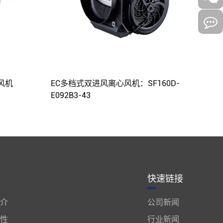
道风机
EC多档式双进风离心风机：SF160D-
E092B3-43
快速链接
简介
公司新闻
续性
行业新闻