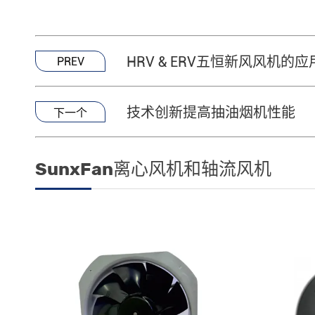
HRV & ERV五恒新风风机的应
PREV
技术创新提高抽油烟机性能
下一个
SunxFan离心风机和轴流风机