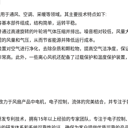
用于通风、空调、采暖等领域。其主要技术特点如下:
等基本部件组成，结构简单，运转平稳。
并通过高速旋转的叶轮将气体压缩并排出。噪音相对较低，风量
需的风量和气压，从而节省能源并降低运行成本。
装置对空气进行净化，去除杂质和颗粒物，提高空气洁净度，保
非常高。此外，一些离心风机还配备了过载保护和温度保护装置
来一直致力于风扇产品中电机，电子控制，流体的完美结合，并专注
研发专利技术，拥有15年以上经验的专家团队，专注于电子控制
有完善的研发体系和系统可靠性验证，确保为客户提供优质可靠的产