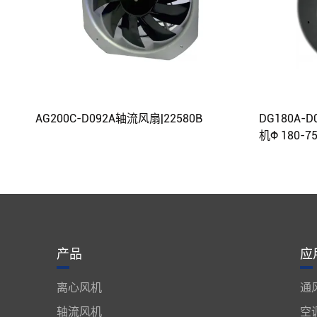
AG200C-D092A轴流风扇|22580B
DG180A-
机Φ 180-7
产品
应
离心风机
通
轴流风机
空