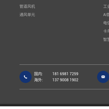
管道风机
工
通风单元
A
电
卡
智
国内:
181 6981 7259


海外:
137 9008 1902