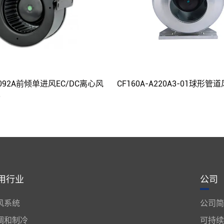
D092A前倾单进风EC/DC离心风
CF160A-A220A3-01球形管
5
用行业
公司
风系统
公司
调和制冷
可持