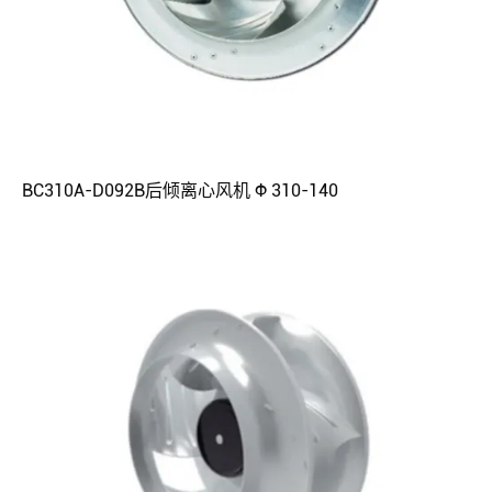
BC310A-D092B后倾离心风机 Φ 310-140