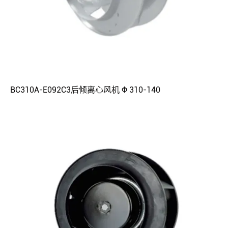
BC310A-E092C3后倾离心风机 Φ 310-140