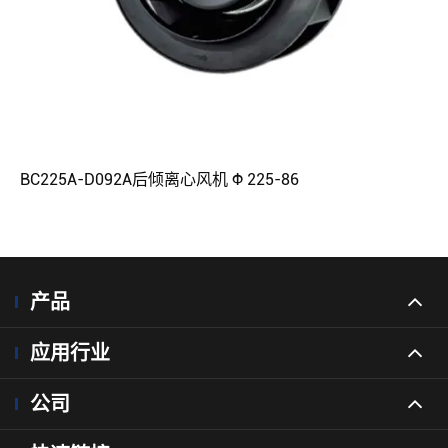
BC225A-D092A后倾离心风机 Φ 225-86
产品
应用行业
公司