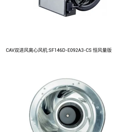
CAV双进风离心风机:SF146D-E092A3-CS 恒风量版