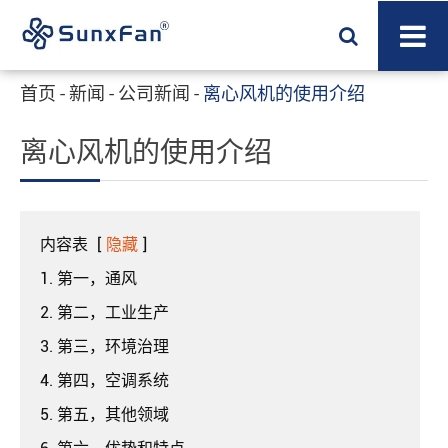
首页
新闻
公司新闻
离心风机的使用介绍
离心风机的使用介绍
内容表
[
隐藏
]
1. 第一，通风
2. 第二，工业生产
3. 第三，环境治理
4. 第四，空调系统
5. 第五，其他领域