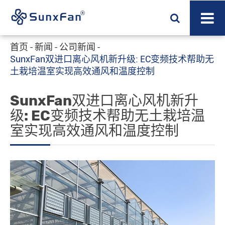
首页
新闻
公司新闻
SunxFan双进口离心风机新升级: EC变频技术帮助无
土栽培温室实现高效通风和温度控制
SunxFan双进口离心风机新升
级: EC变频技术帮助无土栽培温
室实现高效通风和温度控制