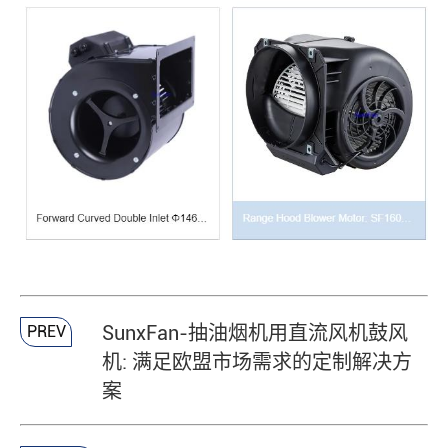
SunxFan-抽油烟机用直流风机鼓风
PREV
机: 满足欧盟市场需求的定制解决方
案