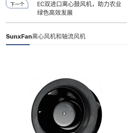
EC双进口离心鼓风机，助力农业
下一个
绿色高效发展
SunxFan离心风机和轴流风机