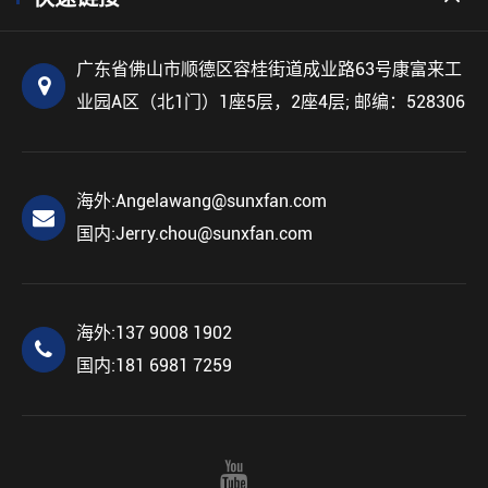
广东省佛山市顺德区容桂街道成业路63号康富来工
业园A区（北1门）1座5层，2座4层; 邮编：528306
海外:
Angelawang@sunxfan.com
国内:
Jerry.chou@sunxfan.com
海外:
137 9008 1902
国内:
181 6981 7259