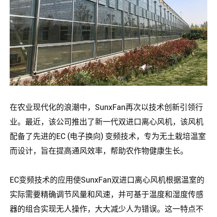
在农业现代化的浪潮中，
SunxFan
再次以技术创新引领行
业。最近，该公司推出了新一代双进口离心风机，该风机
配备了先进的EC (电子换向) 变频技术，专为无土栽培温室
而设计，旨在提高通风效率，帮助农作物健康生长。
EC变频技术的应用使
SunxFan
双进口离心风机根据温室的
实际需要精确调节风量和风速，并可基于温度和湿度传感
器的组合实现无人操作，大大减少人为错误。这一特点不