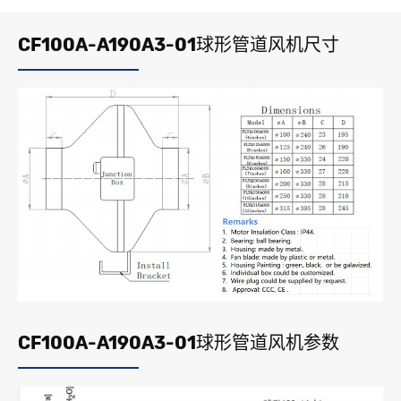
CF100A-A190A3-01球形管道风机尺寸
CF100A-A190A3-01球形管道风机参数