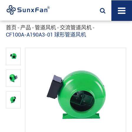
首页
产品
管道风机
交流管道风机
CF100A-A190A3-01 球形管道风机