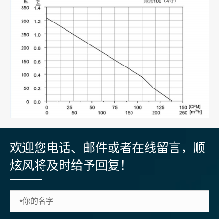
欢迎您电话、邮件或者在线留言，顺
炫风将及时给予回复！