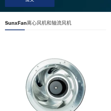
SunxFan离心风机和轴流风机