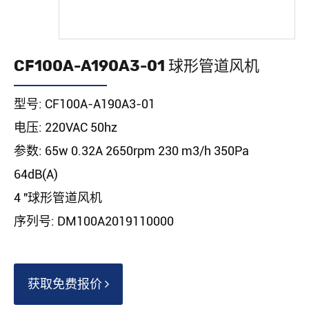
CF100A-A190A3-01 球形管道风机
型号: CF100A-A190A3-01
电压: 220VAC 50hz
参数: 65w 0.32A 2650rpm 230 m3/h 350Pa
64dB(A)
4 "球形管道风机
序列号: DM100A2019110000
获取免费报价