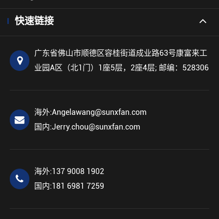
快速链接
广东省佛山市顺德区容桂街道成业路63号康富来工
业园A区（北1门）1座5层，2座4层; 邮编：528306
海外:
Angelawang@sunxfan.com
国内:
Jerry.chou@sunxfan.com
海外:
137 9008 1902
国内:
181 6981 7259