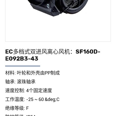
EC多档式双进风离心风机：SF160D-
E092B3-43
材料: 叶轮和外壳由PP制成
轴承: 滚珠轴承
速度控制: 4个固定速度
工作温度: -25 ~ 60 &deg;C
绝缘等级: F