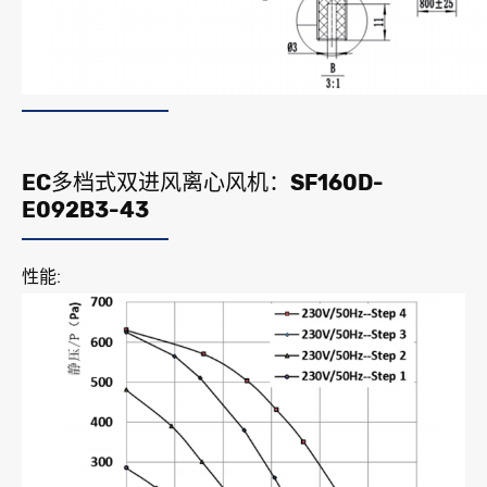
EC多档式双进风离心风机：SF160D-
E092B3-43
性能: