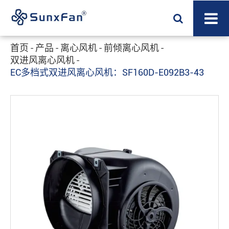
首页
产品
离心风机
前倾离心风机
双进风离心风机
EC多档式双进风离心风机：SF160D-E092B3-43