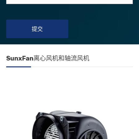
提交
SunxFan离心风机和轴流风机