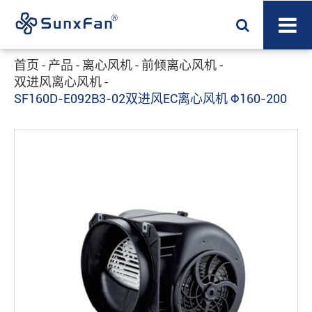
首页
产品
离心风机
前倾离心风机
双进风离心风机
SF160D-E092B3-02双进风EC离心风机 Φ160-200