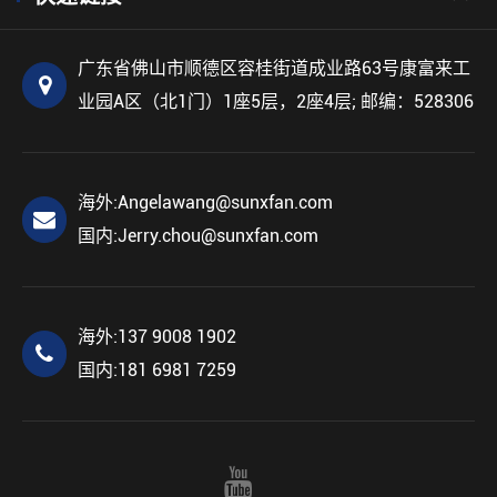
广东省佛山市顺德区容桂街道成业路63号康富来工
业园A区（北1门）1座5层，2座4层; 邮编：528306
海外:
Angelawang@sunxfan.com
国内:
Jerry.chou@sunxfan.com
海外:
137 9008 1902
国内:
181 6981 7259