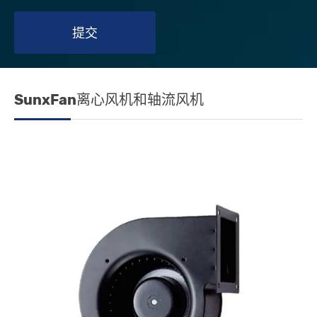
提交
SunxFan离心风机和轴流风机