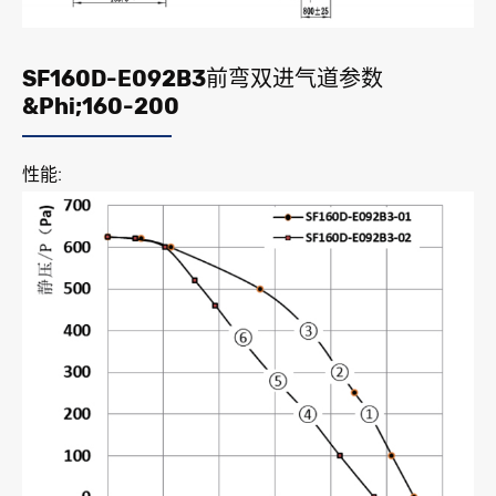
SF160D-E092B3前弯双进气道参数
&Phi;160-200
性能: