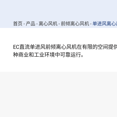
首页
产品
离心风机
前倾离心风机
单进风离心
EC直流单进风前倾离心风机在有限的空间提供
种商业和工业环境中可靠运行。