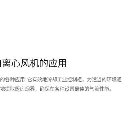
向离心风机的应用
的各种应用: 它有效地冷却工业控制柜，为适当的环境通
地提取厨房烟雾，确保在各种设置最佳的气流性能。