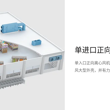
单进口正
单入口正向离心风机
风大型外壳，并有力