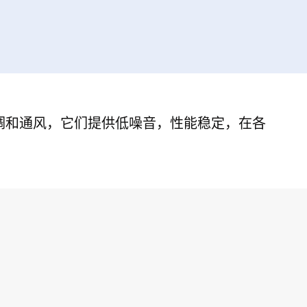
空调和通风，它们提供低噪音，性能稳定，在各